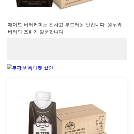
매머드 버터커피는 진하고 부드러운 맛입니다. 원두와 
버터의 조화가 일품합니다.