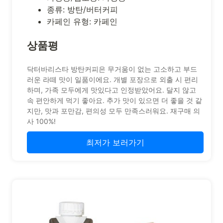
종류: 방탄/버터커피
카페인 유형: 카페인
상품평
닥터바리스타 방탄커피은 무거움이 없는 고소하고 부드
러운 라떼 맛이 일품이에요. 개별 포장으로 외출 시 편리
하며, 가족 모두에게 맛있다고 인정받았어요. 달지 않고
속 편안하게 먹기 좋아요. 추가 맛이 있으면 더 좋을 것 같
지만, 맛과 포만감, 편의성 모두 만족스러워요. 재구매 의
사 100%!
최저가 보러가기