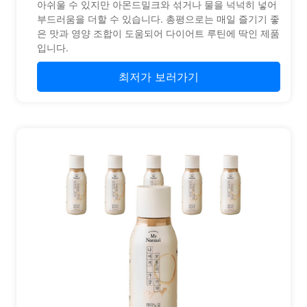
아쉬울 수 있지만 아몬드밀크와 섞거나 물을 넉넉히 넣어
부드러움을 더할 수 있습니다. 총평으로는 매일 즐기기 좋
은 맛과 영양 조합이 도움되어 다이어트 루틴에 딱인 제품
입니다.
최저가 보러가기