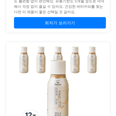
도 불편함 없이 편안해요. 유통기한도 5개월 정도로 넉넉
해서 걱정 없이 즐길 수 있어요. 건강한 버터커피를 찾는
다면 이 제품이 좋은 선택일 것 같아요.
최저가 보러가기