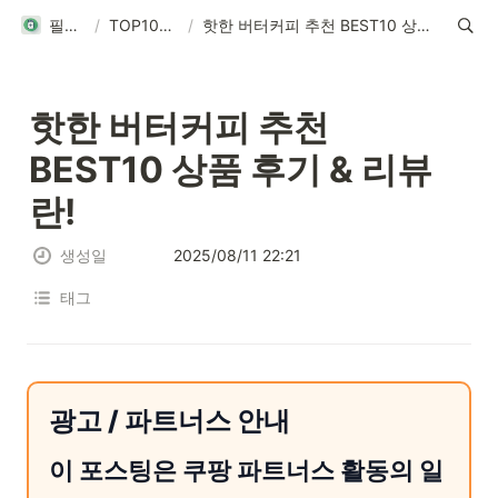
필탑텐
/
TOP10리뷰
/
핫한 버터커피 추천 BEST10 상품 후기 & 리뷰 란!
핫한 버터커피 추천 
BEST10 상품 후기 & 리뷰 
란!
생성일
2025/08/11 22:21
태그
광고 / 파트너스 안내
이 포스팅은 쿠팡 파트너스 활동의 일