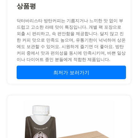
상품평
닥터바리스타 방탄커피는 기름지거나 느끼한 맛 없이 부
드럽고 고소한 라떼 맛이 특징입니다. 개별 팩 포장으로
외출 시 편리하고, 속 편안함을 제공합니다. 달지 않고 진
한 커피 맛으로 만족도 높으며, 유통기한이 넉넉하여 상온
에도 보관할 수 있어요. 시원하게 즐기면 더 좋아요. 방탄
커피 중에서 맛과 편의성을 동시에 만족시키며, 바쁜 일상
이나 다이어트 중인 분들에게 적합한 제품입니다.
최저가 보러가기