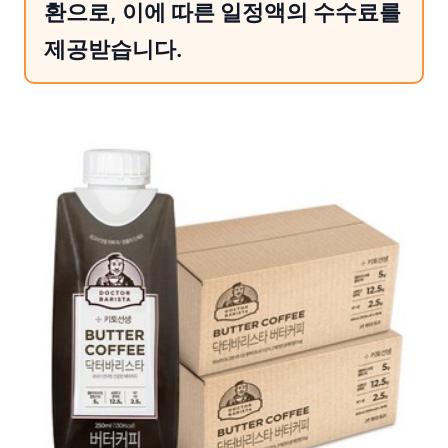
환으로, 이에 따른 일정액의 수수료를
제공받습니다.