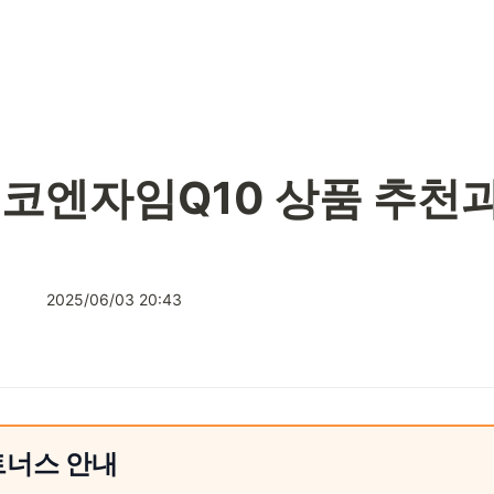
코엔자임Q10 상품 추천과
2025/06/03 20:43
트너스 안내