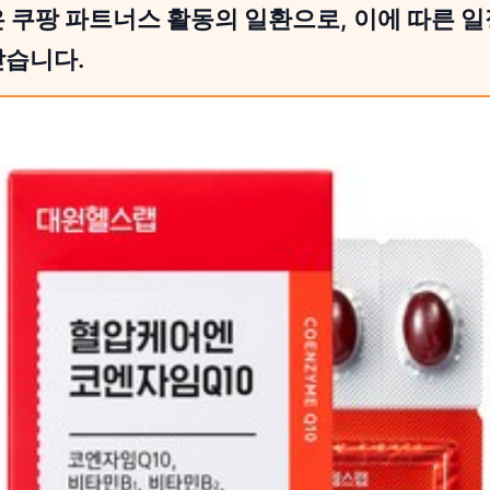
 쿠팡 파트너스 활동의 일환으로, 이에 따른 
받습니다.