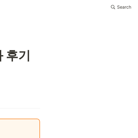
Search
 후기 