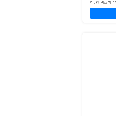
며, 한 박스가 