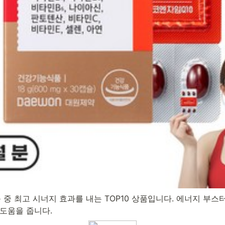
 중 최고 시너지 효과를 내는 TOP10 상품입니다. 에너지 부스터
 도움을 줍니다.