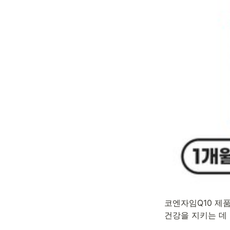
코엔자임Q10 제품
건강을 지키는 데