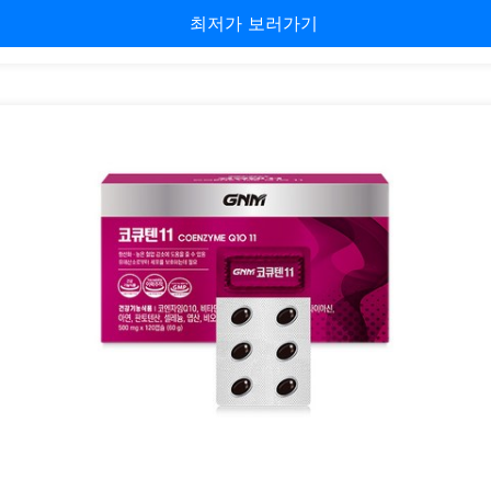
최저가 보러가기