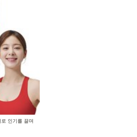
로 인기를 끌며 