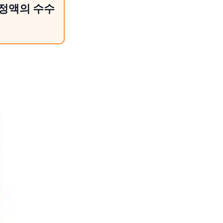
일정액의 수수