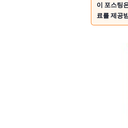
이 포스팅은
료를 제공