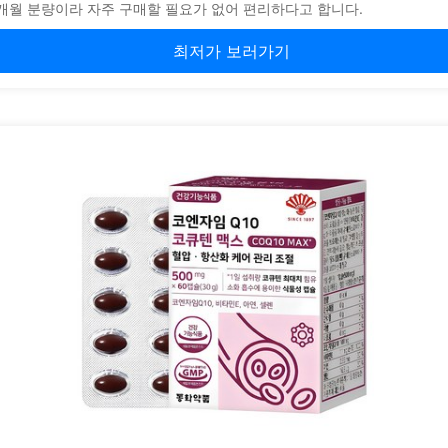
4개월 분량이라 자주 구매할 필요가 없어 편리하다고 합니다.
최저가 보러가기