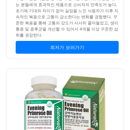
는 분들에게 효과적인 제품으로 소비자의 만족도가 높다.
초기에 기대와 차이가 없어 실망을 느낀 사용자가 이후 지
속적인 복용으로 고통이 감소한다는 변화를 경험했다. 꾸
준한 복용을 통해 고통의 강도가 서서히 줄어들었고, 생리
통증 및 증후군을 개선할 수 있어서 4개월 이상 꾸준한 섭
취를 권장한다.
최저가 보러가기