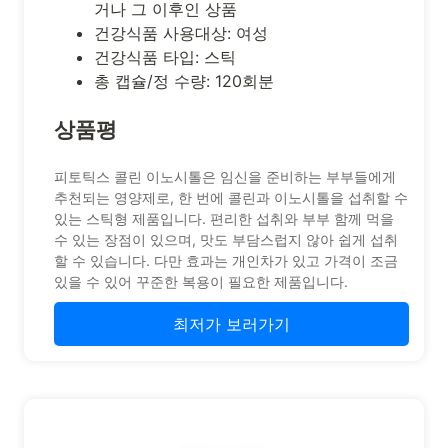
거나 그 이후인 상품
건강식품 사용대상: 여성
건강식품 타입: 스틱
총 캡슐/정 수량: 120회분
상품평
피토틱스 콜린 이노시톨은 임신을 준비하는 부부들에게
추천되는 영양제로, 한 번에 콜린과 이노시톨을 섭취할 수
있는 스틱형 제품입니다. 편리한 섭취와 부부 함께 먹을
수 있는 장점이 있으며, 맛도 부담스럽지 않아 쉽게 섭취
할 수 있습니다. 다만 효과는 개인차가 있고 가격이 조금
있을 수 있어 꾸준한 복용이 필요한 제품입니다.
최저가 보러가기