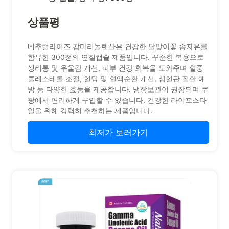
상품평
네추럴라이즈 감마리놀렌산은 건강한 달맞이꽃 종자유를
함유한 300정의 연질캡슐 제품입니다. 꾸준한 복용으로
생리통 및 우울감 개선, 피부 건강 회복을 도와주며 혈중
콜레스테롤 조절, 혈당 및 혈액순환 개선, 심혈관 질환 예
방 등 다양한 효능을 제공합니다. 냉장보관이 권장되며 쿠
팡에서 편리하게 구입할 수 있습니다. 건강한 라이프스타
일을 위해 강력히 추천하는 제품입니다.
최저가 보러가기