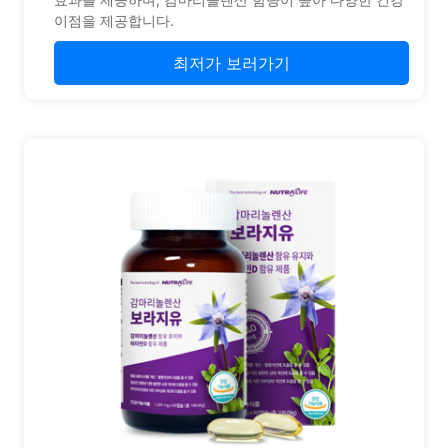
이점을 제공합니다.
최저가 보러가기