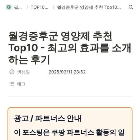
필탑텐
/
TOP10리뷰
/
월경증후군 영양제 추천 Top10 - 최고의 효과를 소개하는 후기
월경증후군 영양제 추천 
Top10 - 최고의 효과를 소개
하는 후기
생성일
2025/03/11 23:52
태그
광고 / 파트너스 안내
이 포스팅은 쿠팡 파트너스 활동의 일