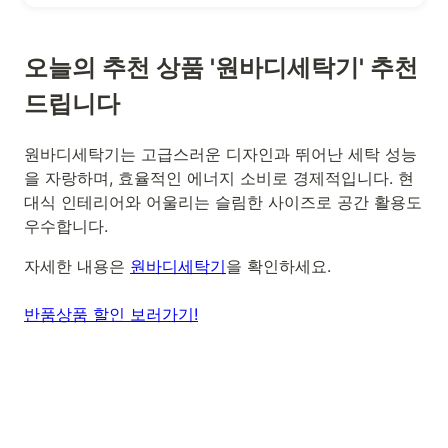
오늘의 추천 상품 '원바디세탁기' 추천
드립니다
원바디세탁기는 고급스러운 디자인과 뛰어난 세탁 성능
을 자랑하며, 효율적인 에너지 소비로 경제적입니다. 현
대식 인테리어와 어울리는 슬림한 사이즈로 공간 활용도
우수합니다.
자세한 내용은
원바디세탁기
을 확인하세요.
반품상품 할인 보러가기!