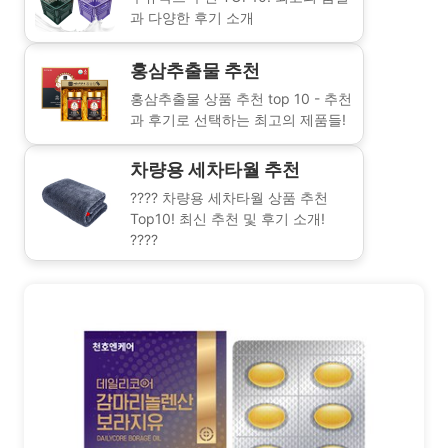
과 다양한 후기 소개
홍삼추출물 추천
홍삼추출물 상품 추천 top 10 - 추천
과 후기로 선택하는 최고의 제품들!
차량용 세차타월 추천
???? 차량용 세차타월 상품 추천
Top10! 최신 추천 및 후기 소개!
????