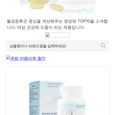
월경증후군 증상을 개선해주는 영양제 TOP10을 소개합
니다. 여성 건강에 도움이 되는 제품입니다.