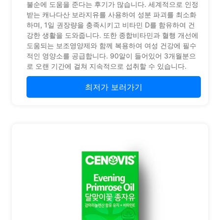
불순에 도움을 준다는 후기가 많습니다. 세계적으로 인정
받는 캐나다산 보라지유를 사용하여 성분 파괴를 최소화
하며, 1일 권장량을 충족시키고 비타민 D를 함유하여 건
강한 생활을 도와줍니다. 또한 종합비타민과 혈행 개선에
도움되는 보조영양제와 함께 복용하여 여성 건강에 필수
적인 영양소를 공급합니다. 90알이 들어있어 3개월분으
로 오랜 기간에 걸쳐 지속적으로 섭취할 수 있습니다.
최저가 보러가기