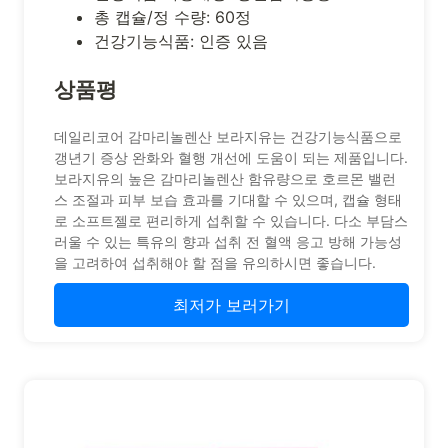
총 캡슐/정 수량: 60정
건강기능식품: 인증 있음
상품평
데일리코어 감마리놀렌산 보라지유는 건강기능식품으로
갱년기 증상 완화와 혈행 개선에 도움이 되는 제품입니다.
보라지유의 높은 감마리놀렌산 함유량으로 호르몬 밸런
스 조절과 피부 보습 효과를 기대할 수 있으며, 캡슐 형태
로 소프트젤로 편리하게 섭취할 수 있습니다. 다소 부담스
러울 수 있는 특유의 향과 섭취 전 혈액 응고 방해 가능성
을 고려하여 섭취해야 할 점을 유의하시면 좋습니다.
최저가 보러가기