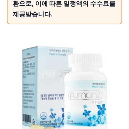
환으로, 이에 따른 일정액의 수수료를
제공받습니다.