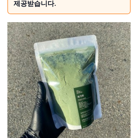
제공받습니다.