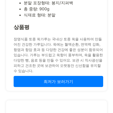
분말 포장형태: 봉지/지퍼백
총 중량: 900g
식재료 형태: 분말
상품평
장명식품 토종 쑥가루는 국내산 토종 쑥을 사용하여 만들
어진 건강한 가루입니다. 쑥에는 혈액순환, 면역력 강화,
항염과 항암 효과 등 다양한 건강에 좋은 성분이 함유되어
있습니다. 가루는 부드럽고 쑥향이 풍부하며, 쑥을 활용한
다양한 빵, 음료 등을 만들 수 있어요. 보관 시 직사광선을
피하고 건조한 곳에 보관하여 오랫동안 신선함을 유지할
수 있습니다.
최저가 보러가기