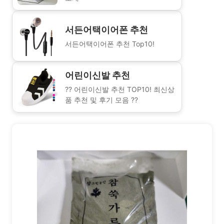
서든어택이어폰 추천
서든어택이어폰 추천 Top10!
어린이신발 추천
?? 어린이신발 추천 TOP10! 최신상
품 추천 및 후기 모음 ??