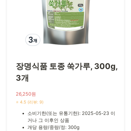
장명식품 토종 쑥가루, 300g,
3개
26,250원
⭐ 4.5 (리뷰: 9)
소비기한(또는 유통기한): 2025-05-23 이
거나 그 이후인 상품
개당 용량/중량/정: 300g