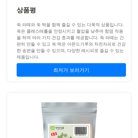
상품평
쑥 라떼와 쑥 떡을 함께 즐길 수 있는 다목적 상품입니다.
쑥은 콜레스테롤을 안정시키고 혈압을 낮추며 항염 작용
을 하며 여러 가지 건강 효과를 제공합니다. 쑥 라떼는 간
편히 만들 수 있고 쑥 떡은 아몬드가루와 차전자피로 건강
한 송편을 만들 수 있으며, 다양한 레시피로 즐길 수 있는
제품입니다.
최저가 보러가기