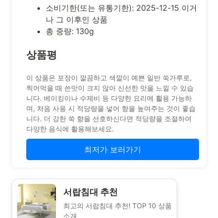
소비기한(또는 유통기한): 2025-12-15 이거
나 그 이후인 상품
총 중량: 130g
상품평
이 상품은 포장이 깔끔하고 색깔이 예쁜 일반 쑥가루로,
찍어먹을 때 쓴맛이 크지 않아 신선한 맛을 느낄 수 있습
니다. 베이킹이나 수제비 등 다양한 요리에 활용 가능하
며, 처음 사용 시 적당량을 넣어 향을 높여주는 것이 좋습
니다. 더 강한 쑥 향을 선호하신다면 적당량을 조절하여
다양한 음식에 활용해보세요.
최저가 보러가기
서랍침대 추천
최고의 서랍침대 추천! TOP 10 상품
소개