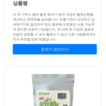
상품평
이 쑥 가루는 몸에 좋은 효과가 많아 여성의 혈액순환을
개선하고 면역력을 높여줍니다. 유통기한이 넉넉하고 상
세페이지와 일치하며 양도 풍부해 오랫동안 사용 가능하
며 편리한 보관이 가능합니다. 쑥 라떼 등 다양한 음료로
손쉽게 섭취할 수 있어 활용도가 높고 다른 사람들에게도
적극 추천할 만한 제품입니다.
최저가 보러가기