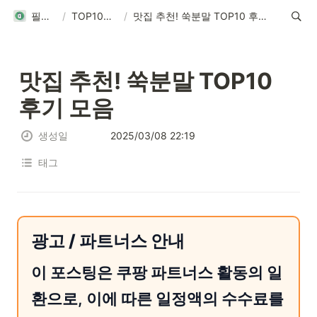
필탑텐
/
TOP10리뷰
/
맛집 추천! 쑥분말 TOP10 후기 모음
맛집 추천! 쑥분말 TOP10 
후기 모음
생성일
2025/03/08 22:19
태그
광고 / 파트너스 안내
이 포스팅은 쿠팡 파트너스 활동의 일
환으로, 이에 따른 일정액의 수수료를