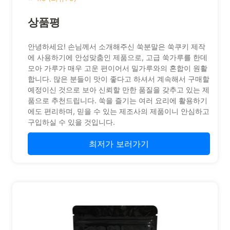
상품평
안녕하세요! 손님께서 소개해주신 쑥분말은 쑥쿠키 제작
에 사용하기에 안성맞춤인 제품으로, 고급 쑥가루를 한데
모아 가루가 매우 고운 편이어서 밀가루와의 혼합이 원활
합니다. 많은 분들이 맛이 좋다고 하셔서 계속해서 구매할
예정이신 것으로 보아 신뢰할 만한 품질을 갖추고 있는 제
품으로 추천드립니다. 쑥을 즐기는 여러 요리에 활용하기
에도 편리하며, 믿을 수 있는 제조사의 제품이니 안심하고
구입하실 수 있을 것입니다.
최저가 보러가기