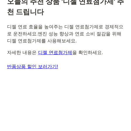
오늘의 추천 상품 '디젤 연료첨가제' 추
천 드립니다
디젤 연료 효율을 높여주는 디젤 연료첨가제로 경제적으
로 운전하세요.엔진 성능 향상과 연료 소비 절감을 위해
디젤 연료첨가제를 사용해보세요.
자세한 내용은
디젤 연료첨가제
을 확인하세요.
반품상품 할인 보러가기!