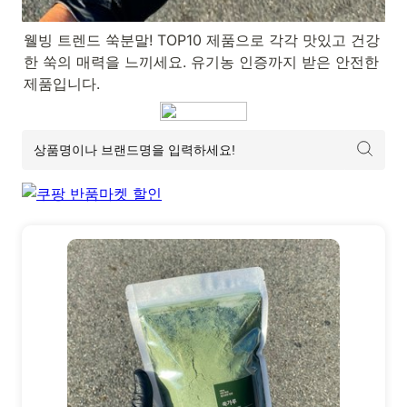
웰빙 트렌드 쑥분말! TOP10 제품으로 각각 맛있고 건강
한 쑥의 매력을 느끼세요. 유기농 인증까지 받은 안전한 
제품입니다.