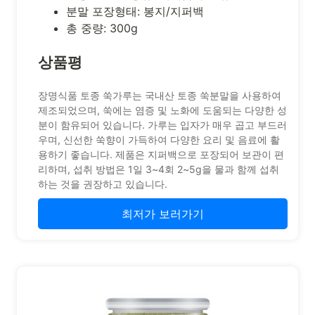
분말 포장형태: 봉지/지퍼백
총 중량: 300g
상품평
장명식품 토종 쑥가루는 국내산 토종 쑥분말을 사용하여
제조되었으며, 쑥에는 염증 및 노화에 도움되는 다양한 성
분이 함유되어 있습니다. 가루는 입자가 매우 곱고 부드러
우며, 신선한 쑥향이 가득하여 다양한 요리 및 음료에 활
용하기 좋습니다. 제품은 지퍼백으로 포장되어 보관이 편
리하며, 섭취 방법은 1일 3~4회 2~5g을 물과 함께 섭취
하는 것을 권장하고 있습니다.
최저가 보러가기