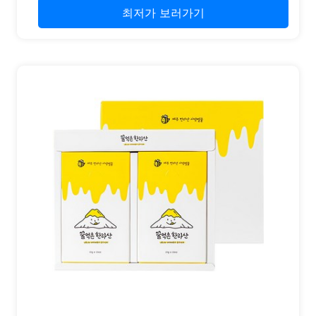
최저가 보러가기