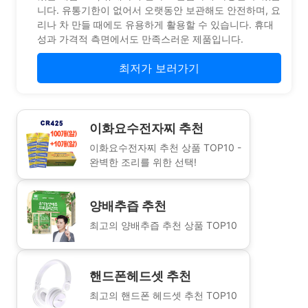
니다. 유통기한이 없어서 오랫동안 보관해도 안전하며, 요
리나 차 만들 때에도 유용하게 활용할 수 있습니다. 휴대
성과 가격적 측면에서도 만족스러운 제품입니다.
최저가 보러가기
이화요수전자찌 추천
이화요수전자찌 추천 상품 TOP10 -
완벽한 조리를 위한 선택!
양배추즙 추천
최고의 양배추즙 추천 상품 TOP10
핸드폰헤드셋 추천
최고의 핸드폰 헤드셋 추천 TOP10