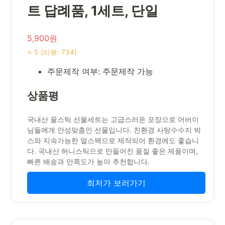
트 답례품, 1세트, 단일
5,900원
⭐ 5 (리뷰: 734)
주문제작 여부: 주문제작 가능
상품평
국내산 꿀스틱 선물세트는 고급스러운 포장으로 어버이
님들에게 안성맞춤인 선물입니다. 친환경 사탕수수지 박
스와 지속가능한 얼스팩으로 제작되어 환경에도 좋습니
다. 국내산 허니스틱으로 만들어진 품질 좋은 제품이며,
빠른 배송과 만족도가 높아 추천합니다.
최저가 보러가기