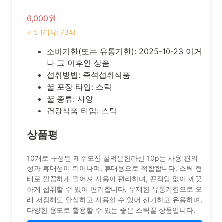
6,000원
⭐ 5 (리뷰: 734)
소비기한(또는 유통기한): 2025-10-23 이거
나 그 이후인 상품
섭취방법: 즉석섭취식품
꿀 포장 타입: 스틱
꿀 종류: 사양
건강식품 타입: 스틱
상품평
10개로 구성된 제주도산 꿀먹은한라산 10p는 사용 편의
성과 휴대성이 뛰어나며, 휴대용으로 적합합니다. 스틱 형
태로 깔끔하게 떨어져 사용이 편리하며, 끈적임 없이 깨끗
하게 섭취할 수 있어 편리합니다. 무제한 유통기한으로 오
래 저장해도 안심하고 사용할 수 있어 신기하고 유용하며,
다양한 용도로 활용할 수 있는 좋은 스틱꿀 상품입니다.