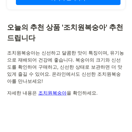
오늘의 추천 상품 '조치원복숭아' 추천
드립니다
조치원복숭아는 신선하고 달콤한 맛이 특징이며, 유기농
으로 재배되어 건강에 좋습니다. 복숭아의 크기와 신선
도를 확인하여 구매하고, 신선한 상태로 보관하면 더 맛
있게 즐길 수 있어요. 온라인에서도 신선한 조치원복숭
아를 만나보세요!
자세한 내용은
조치원복숭아
을 확인하세요.