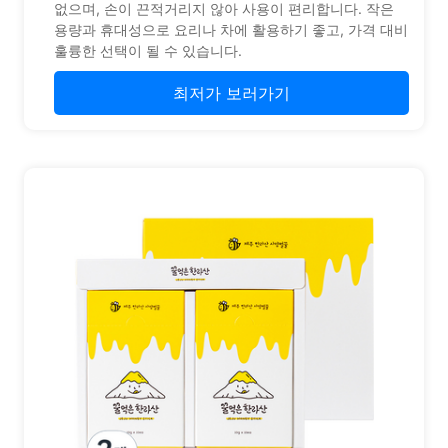
없으며, 손이 끈적거리지 않아 사용이 편리합니다. 작은
용량과 휴대성으로 요리나 차에 활용하기 좋고, 가격 대비
훌륭한 선택이 될 수 있습니다.
최저가 보러가기