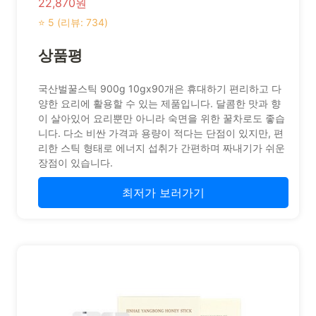
22,870원
⭐ 5 (리뷰: 734)
상품평
국산벌꿀스틱 900g 10gx90개은 휴대하기 편리하고 다
양한 요리에 활용할 수 있는 제품입니다. 달콤한 맛과 향
이 살아있어 요리뿐만 아니라 숙면을 위한 꿀차로도 좋습
니다. 다소 비싼 가격과 용량이 적다는 단점이 있지만, 편
리한 스틱 형태로 에너지 섭취가 간편하며 짜내기가 쉬운
장점이 있습니다.
최저가 보러가기