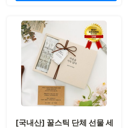
[국내산] 꿀스틱 단체 선물 세