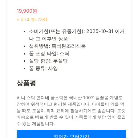
19,900원
⭐ 5 (리뷰: 734)
소비기한(또는 유통기한): 2025-10-31 이거
나 그 이후인 상품
섭취방법: 즉석완조리식품
꿀 포장 타입: 스틱
설탕 함량: 무설탕
꿀 종류: 사양
상품평
허니 스틱 연다네 꿀스틱은 국내산 100% 벌꿀을 개별포
장하여 위생적이고 편리한 제품입니다. 아이들이 약을 먹
을 때도 도움이 되며 요리에 활용하기에도 좋습니다. 로켓
배송으로 빠르게 받을 수 있어 가족들에게 부담 없이 즐길
수 있는 제품입니다.
최저가 보러가기