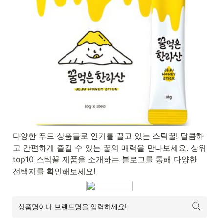
다양한 푸드 상품들로 인기를 끌고 있는 스틱꿀! 달콤하
고 간편하게 즐길 수 있는 꿀의 매력을 만나보세요. 상위 
top10 스틱꿀 제품을 소개하는 블로그를 통해 다양한 
선택지를 확인해보세요!