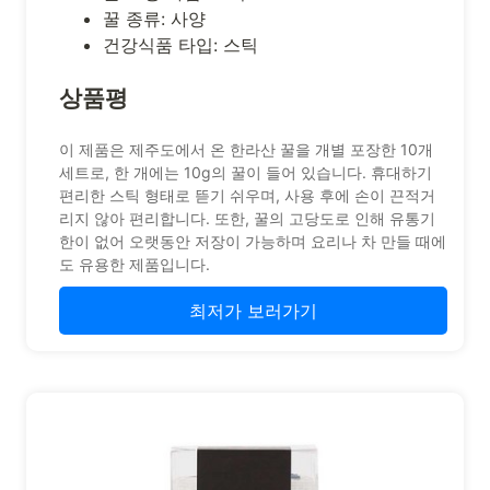
꿀 종류: 사양
건강식품 타입: 스틱
상품평
이 제품은 제주도에서 온 한라산 꿀을 개별 포장한 10개
세트로, 한 개에는 10g의 꿀이 들어 있습니다. 휴대하기
편리한 스틱 형태로 뜯기 쉬우며, 사용 후에 손이 끈적거
리지 않아 편리합니다. 또한, 꿀의 고당도로 인해 유통기
한이 없어 오랫동안 저장이 가능하며 요리나 차 만들 때에
도 유용한 제품입니다.
최저가 보러가기