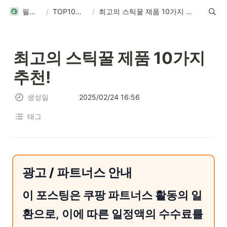
필탑텐
/
TOP10리뷰
/
최고의 스틱꿀 제품 10가지 추천!
최고의 스틱꿀 제품 10가지 
추천!
생성일
2025/02/24 16:56
태그
광고 / 파트너스 안내
이 포스팅은 쿠팡 파트너스 활동의 일
환으로, 이에 따른 일정액의 수수료를