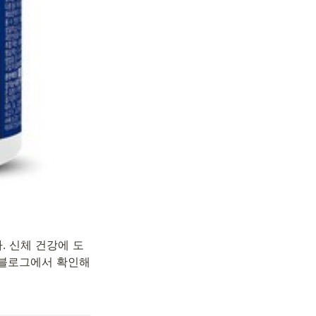
. 신체 건강에 도
 블로그에서 확인해