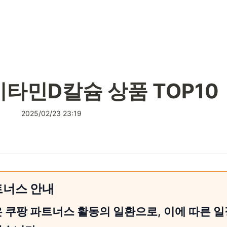
비타민D칼슘 상품 TOP10
2025/02/23 23:19
트너스 안내
 쿠팡 파트너스 활동의 일환으로, 이에 따른 