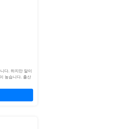
니다. 하지만 알이
이 높습니다. 출산