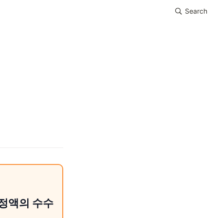
Search
일정액의 수수