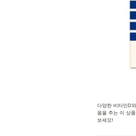
다양한 비타민D와 
움을 주는 이 상
보세요!