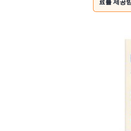
료를 제공