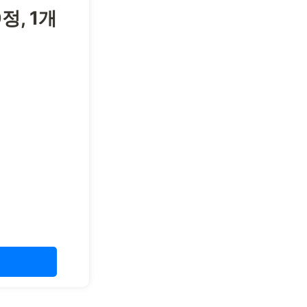
정, 1개