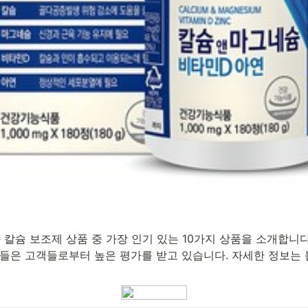
칼슘 보조제 상품 중 가장 인기 있는 10가지 상품을 소개합니다
품들은 고객들로부터 높은 평가를 받고 있습니다. 자세한 정보는