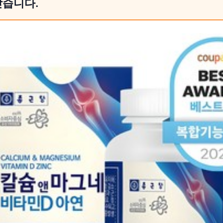
받습니다.